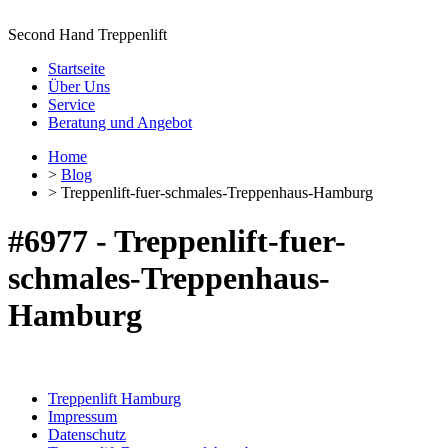
Second Hand Treppenlift
Startseite
Über Uns
Service
Beratung und Angebot
Home
>
Blog
> Treppenlift-fuer-schmales-Treppenhaus-Hamburg
#6977 - Treppenlift-fuer-
schmales-Treppenhaus-
Hamburg
Treppenlift Hamburg
Impressum
Datenschutz