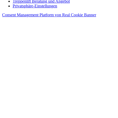
Treppenlift Beratung und Angebot
Privatsphäre-Einstellungen
Consent Management Platform von Real Cookie Banner